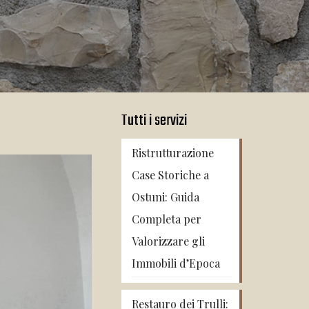
Tutti i servizi
Ristrutturazione
Case Storiche a
Ostuni: Guida
Completa per
Valorizzare gli
Immobili d’Epoca
Restauro dei Trulli: