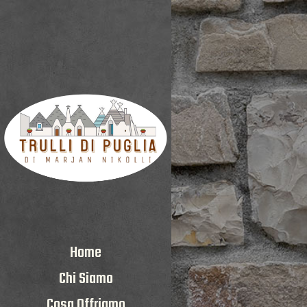
Home
Chi Siamo
Cosa Offriamo