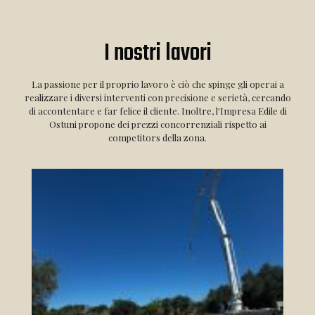
I nostri lavori
La passione per il proprio lavoro è ciò che spinge gli operai a
realizzare i diversi interventi con precisione e serietà, cercando
di accontentare e far felice il cliente. Inoltre, l'Impresa Edile di
Ostuni propone dei prezzi concorrenziali rispetto ai
competitors della zona.